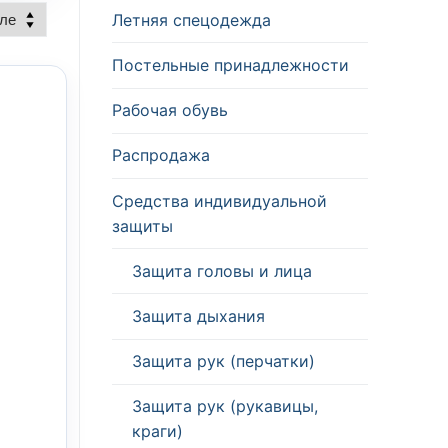
Летняя спецодежда
Постельные принадлежности
Рабочая обувь
Распродажа
Средства индивидуальной
защиты
Защита головы и лица
Защита дыхания
Защита рук (перчатки)
Защита рук (рукавицы,
краги)