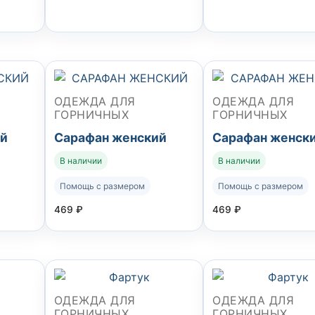
ОДЕЖДА ДЛЯ
ОДЕЖДА ДЛЯ
ГОРНИЧНЫХ
ГОРНИЧНЫХ
ий
Сарафан женский
Сарафан женск
В наличии
В наличии
Помощь с размером
Помощь с размером
469
₽
469
₽
ОДЕЖДА ДЛЯ
ОДЕЖДА ДЛЯ
ГОРНИЧНЫХ
ГОРНИЧНЫХ