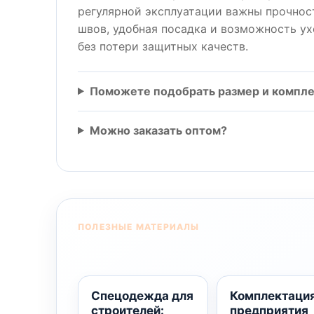
регулярной эксплуатации важны прочнос
швов, удобная посадка и возможность у
без потери защитных качеств.
Поможете подобрать размер и компл
Можно заказать оптом?
ПОЛЕЗНЫЕ МАТЕРИАЛЫ
Спецодежда для
Комплектаци
строителей:
предприятия