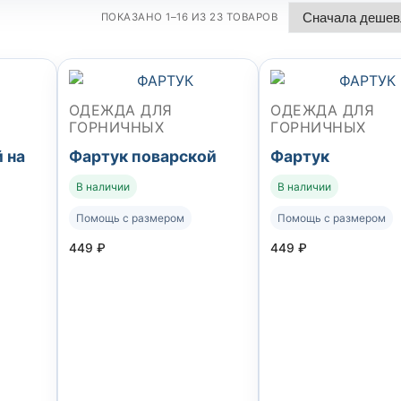
ПОКАЗАНО 1–16 ИЗ 23 ТОВАРОВ
ОДЕЖДА ДЛЯ
ОДЕЖДА ДЛЯ
ГОРНИЧНЫХ
ГОРНИЧНЫХ
 на
Фартук поварской
Фартук
В наличии
В наличии
Помощь с размером
Помощь с размером
449
₽
449
₽