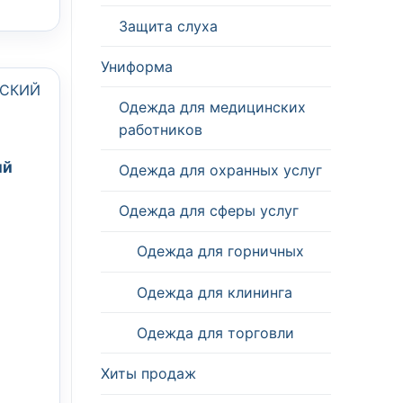
Защита слуха
Униформа
Одежда для медицинских
работников
ий
Одежда для охранных услуг
Одежда для сферы услуг
Одежда для горничных
Одежда для клининга
Одежда для торговли
Хиты продаж