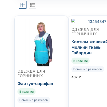
ОДЕЖДА ДЛЯ
ГОРНИЧНЫХ
Костюм женский
молнии ткань
Габардин
В наличии
Помощь с размером
ОДЕЖДА ДЛЯ
ГОРНИЧНЫХ
407
₽
Фартук-сарафан
В наличии
Помощь с размером