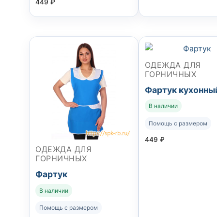
449
₽
ОДЕЖДА ДЛЯ
ГОРНИЧНЫХ
Фартук кухонны
В наличии
Помощь с размером
449
₽
ОДЕЖДА ДЛЯ
ГОРНИЧНЫХ
Фартук
В наличии
Помощь с размером