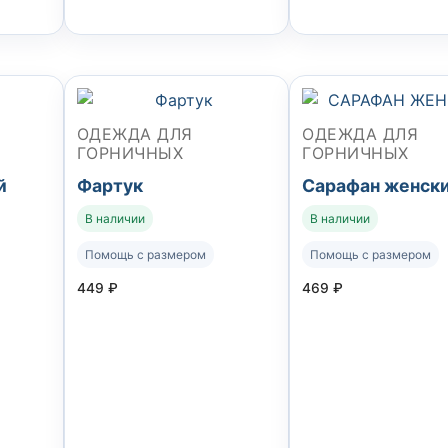
ОДЕЖДА ДЛЯ
ОДЕЖДА ДЛЯ
ГОРНИЧНЫХ
ГОРНИЧНЫХ
й
Фартук
Сарафан женск
В наличии
В наличии
Помощь с размером
Помощь с размером
449
₽
469
₽