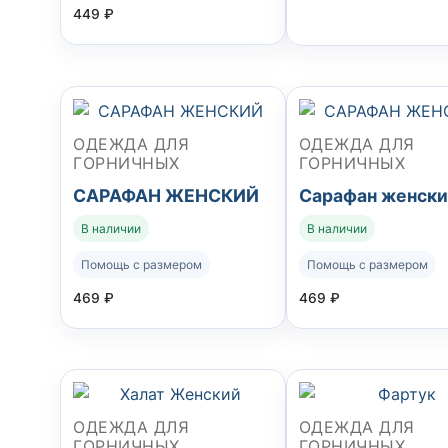
449
₽
ОДЕЖДА ДЛЯ
ОДЕЖДА ДЛЯ
ГОРНИЧНЫХ
ГОРНИЧНЫХ
САРАФАН ЖЕНСКИЙ
Сарафан женск
В наличии
В наличии
Помощь с размером
Помощь с размером
469
₽
469
₽
ОДЕЖДА ДЛЯ
ОДЕЖДА ДЛЯ
ГОРНИЧНЫХ
ГОРНИЧНЫХ