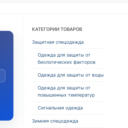
КАТЕГОРИИ ТОВАРОВ
Защитная спецодежда
Одежда для защиты от
биологических факторов
Одежда для защиты от воды
Одежда для защиты от
повышенных температур
Сигнальная одежда
Зимняя спецодежда